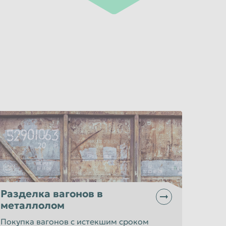
Разделка вагонов в
металлолом
Покупка вагонов с истекшим сроком