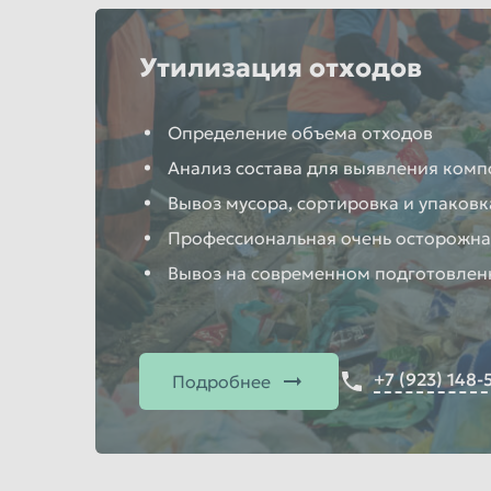
Утилизация отходов
Определение объема отходов
Анализ состава для выявления комп
Вывоз мусора, сортировка и упаковк
Профессиональная очень осторожна
Вывоз на современном подготовлен
+7 (923) 148-
Подробнее