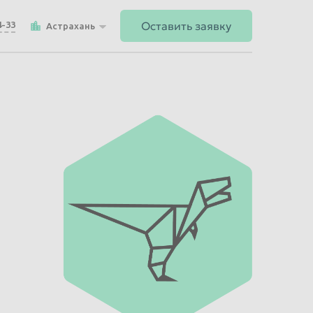
Оставить заявку
4-33
Астрахань