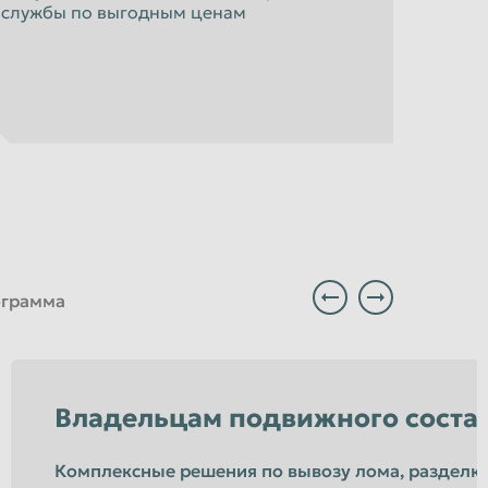
службы по выгодным ценам
ограмма
Владельцам подвижного соста
Комплексные решения по вывозу лома, разделке 