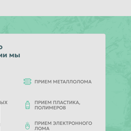
о
ми мы
ПРИЕМ МЕТАЛЛОЛОМА
НЫХ
ПРИЕМ ПЛАСТИКА,
ПОЛИМЕРОВ
ПРИЕМ ЭЛЕКТРОННОГО
Ы
ЛОМА