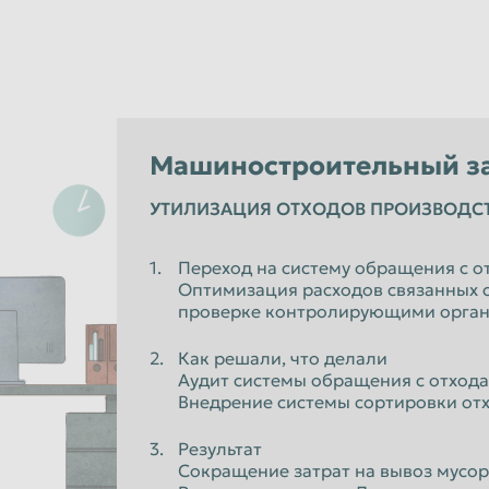
Машиностроительный з
УТИЛИЗАЦИЯ ОТХОДОВ ПРОИЗВОДС
Переход на систему обращения с о
Оптимизация расходов связанных с
проверке контролирующими орга
Как решали, что делали
Аудит системы обращения с отхода
Внедрение системы сортировки отх
Результат
Сокращение затрат на вывоз мусо