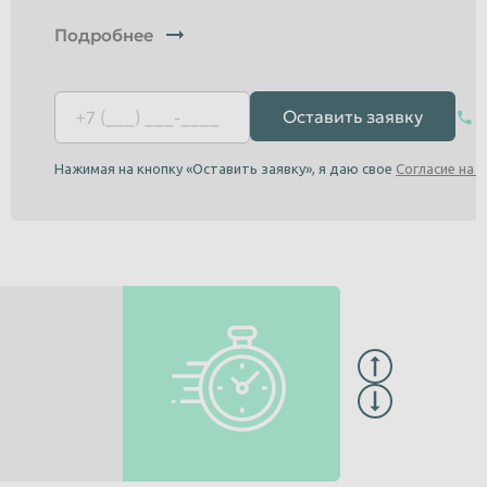
Подробнее
Оставить заявку
Нажимая на кнопку «Оставить заявку», я даю свое
Согласие на 