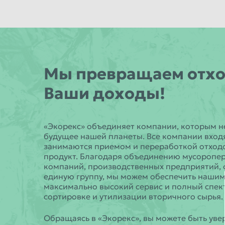
Мы превращаем отхо
Ваши доходы!
«Экорекс» объединяет компании, которым 
будущее нашей планеты. Все компании вход
занимаются приемом и переработкой отход
продукт. Благодаря объединению мусороп
компаний, производственных предприятий, 
единую группу, мы можем обеспечить наши
максимально высокий сервис и полный спектр
сортировке и утилизации вторичного сырья.
Обращаясь в «Экорекс», вы можете быть увер