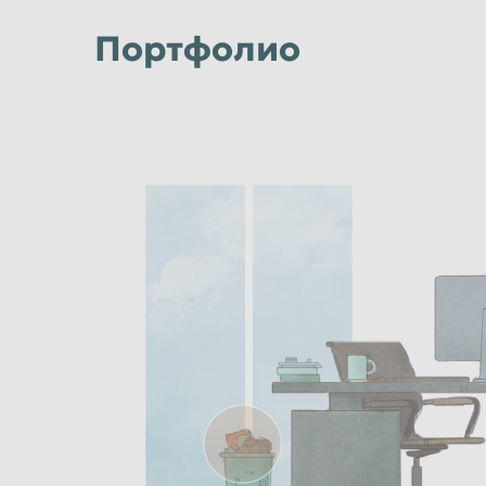
Портфолио