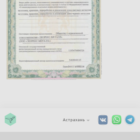
Астрахань