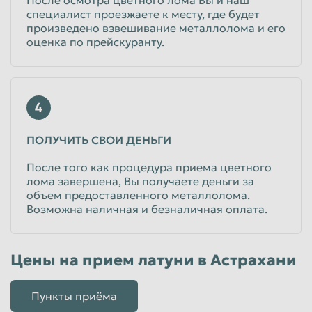
специалист проезжаете к месту, где будет
произведено взвешивание металлолома и его
оценка по прейскуранту.
4
ПОЛУЧИТЬ СВОИ ДЕНЬГИ
После того как процедура приема цветного
лома завершена, Вы получаете деньги за
объем предоставленного металлолома.
Возможна наличная и безналичная оплата.
Цены на прием латуни в Астрахани
Пункты приёма