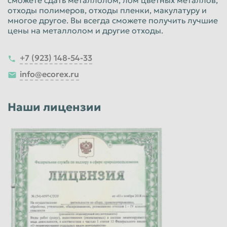
отходы полимеров, отходы пленки, макулатуру и
многое другое. Вы всегда сможете получить лучшие
цены на металлолом и другие отходы.
+7 (923) 148-54-33
info@ecorex.ru
Наши лицензии