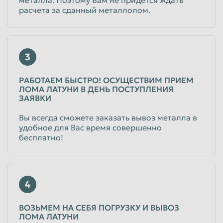
расчета за сданный металлолом.
3
РАБОТАЕМ БЫСТРО! ОСУЩЕСТВИМ ПРИЕМ
ЛОМА ЛАТУНИ В ДЕНЬ ПОСТУПЛЕНИЯ
ЗАЯВКИ
Вы всегда сможете заказать вывоз металла в
удобное для Вас время совершенно
бесплатно!
4
ВОЗЬМЕМ НА СЕБЯ ПОГРУЗКУ И ВЫВОЗ
ЛОМА ЛАТУНИ