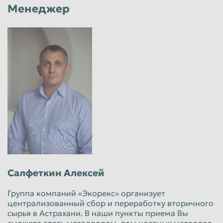
Менеджер
Салфеткин Алексей
Группа компаний «Экорекс» организует
централизованный сбор и переработку вторичного
сырья в Астрахани. В наши пункты приема Вы
сможете сдать металлолом, лом цветных металлов,