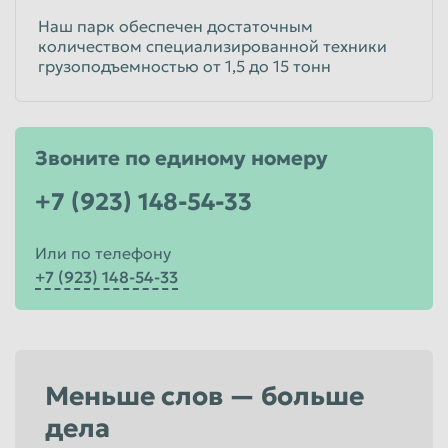
Наш парк обеспечен достаточным
количеством специализированной техники
грузоподъемностью от 1,5 до 15 тонн
Звоните по единому номеру
+7 (923) 148-54-33
Или по телефону
+7 (923) 148-54-33
Меньше слов — больше
дела