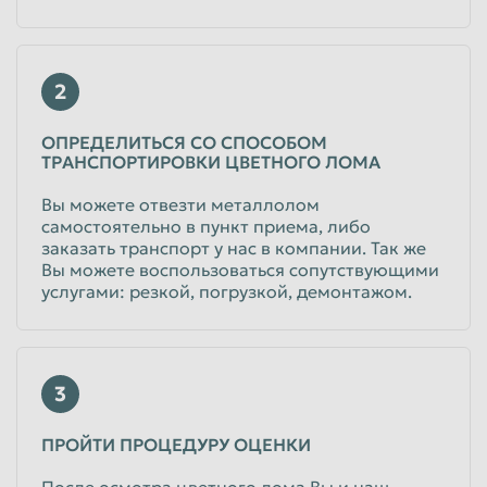
2
ОПРЕДЕЛИТЬСЯ СО СПОСОБОМ
ТРАНСПОРТИРОВКИ ЦВЕТНОГО ЛОМА
Вы можете отвезти металлолом
самостоятельно в пункт приема, либо
заказать транспорт у нас в компании. Так же
Вы можете воспользоваться сопутствующими
услугами: резкой, погрузкой, демонтажом.
3
ПРОЙТИ ПРОЦЕДУРУ ОЦЕНКИ
После осмотра цветного лома Вы и наш