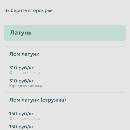
Выберите вторсырье
Латунь
Лом латуни
310
руб/кг
Физические лица
310
руб/кг
Юридические лица
Лом латуни (стружка)
150
руб/кг
Физические лица
150
руб/кг