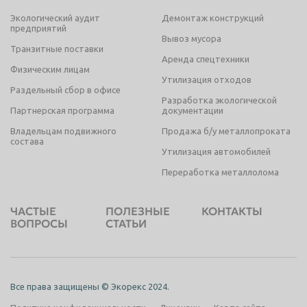
Экологический аудит
Демонтаж конструкций
предприятий
Вывоз мусора
Транзитные поставки
Аренда спецтехники
Физическим лицам
Утилизация отходов
Раздельный сбор в офисе
Разработка экологической
Партнерская программа
документации
Владельцам подвижного
Продажа б/у металлопроката
состава
Утилизация автомобилей
Переработка металлолома
ЧАСТЫЕ
ПОЛЕЗНЫЕ
КОНТАКТЫ
ВОПРОСЫ
СТАТЬИ
Все права защищены © Экорекс 2024.