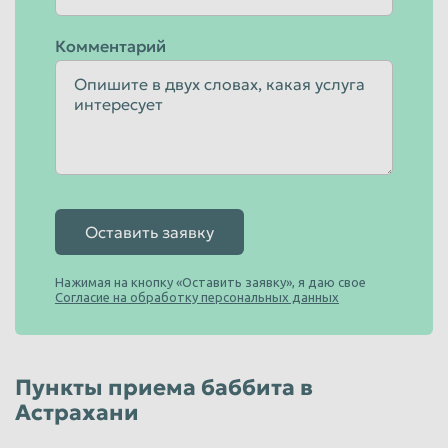
Комментарий
Оставить заявку
Нажимая на кнопку «Оставить заявку», я даю свое
Согласие на обработку персональных данных
Пункты приема баббита в
Астрахани