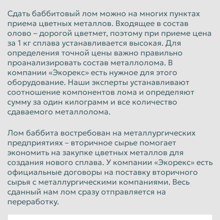
Сдать баббитовый лом можно на многих пунктах
приема цветных металлов. Входящее в состав
олово – дорогой цветмет, поэтому при приеме цена
за 1 кг сплава устанавливается высокая. Для
определения точной цены важно правильно
проанализировать состав металлолома. В
компании «Экорекс» есть нужное для этого
оборудование. Наши эксперты устанавливают
соотношение компонентов лома и определяют
сумму за один килограмм и все количество
сдаваемого металлолома.
Лом баббита востребован на металлургических
предприятиях – вторичное сырье помогает
экономить на закупке цветных металлов для
создания нового сплава. У компании «Экорекс» есть
официальные договоры на поставку вторичного
сырья с металлургическими компаниями. Весь
сданный нам лом сразу отправляется на
переработку.