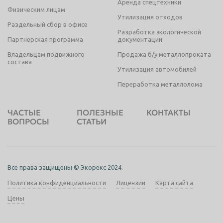
Аренда спецтехники
Физическим лицам
Утилизация отходов
Раздельный сбор в офисе
Разработка экологической
Партнерская программа
документации
Владельцам подвижного
Продажа б/у металлопроката
состава
Утилизация автомобилей
Переработка металлолома
ЧАСТЫЕ
ПОЛЕЗНЫЕ
КОНТАКТЫ
ВОПРОСЫ
СТАТЬИ
Все права защищены © Экорекс 2024.
Политика конфиденциальности
Лицензии
Карта сайта
Цены